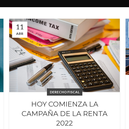
11
ABR
DERECHO FISCAL
HOY COMIENZA LA
CAMPAÑA DE LA RENTA
2022