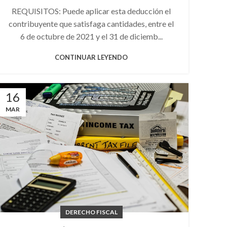
REQUISITOS: Puede aplicar esta deducción el
contribuyente que satisfaga cantidades, entre el
6 de octubre de 2021 y el 31 de diciemb...
CONTINUAR LEYENDO
16
MAR
DERECHO FISCAL