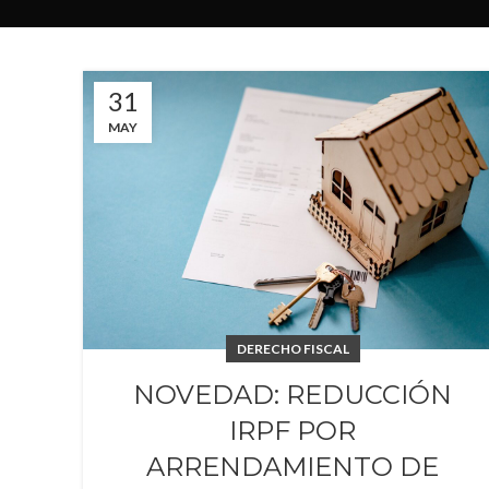
31
MAY
DERECHO FISCAL
NOVEDAD: REDUCCIÓN
IRPF POR
ARRENDAMIENTO DE