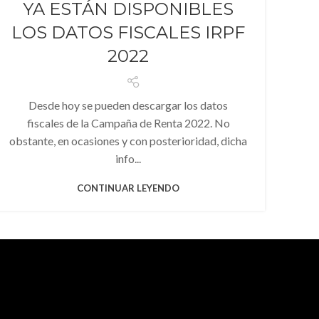
YA ESTÁN DISPONIBLES
LOS DATOS FISCALES IRPF
2022
Desde hoy se pueden descargar los datos
fiscales de la Campaña de Renta 2022. No
obstante, en ocasiones y con posterioridad, dicha
info...
CONTINUAR LEYENDO