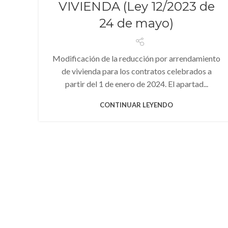
VIVIENDA (Ley 12/2023 de
24 de mayo)
Modificación de la reducción por arrendamiento
de vivienda para los contratos celebrados a
partir del 1 de enero de 2024. El apartad...
CONTINUAR LEYENDO