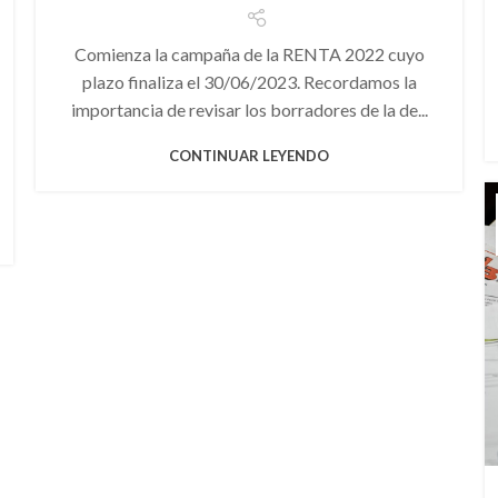
Comienza la campaña de la RENTA 2022 cuyo
plazo finaliza el 30/06/2023. Recordamos la
importancia de revisar los borradores de la de...
CONTINUAR LEYENDO