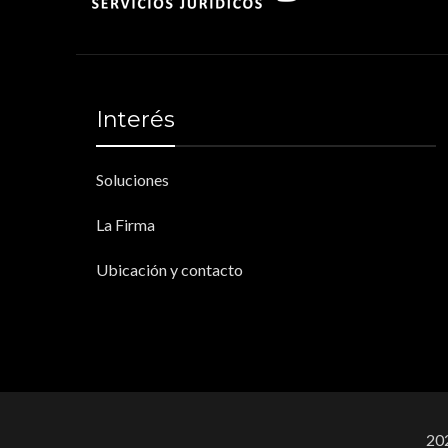
Interés
Soluciones
La Firma
Ubicación y contacto
202