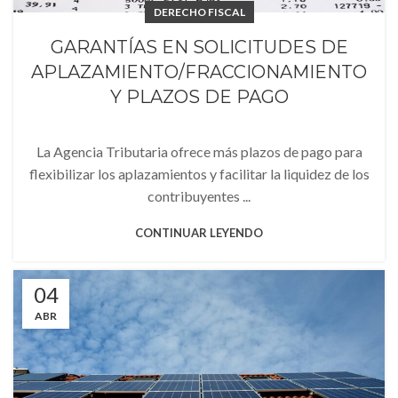
DERECHO FISCAL
GARANTÍAS EN SOLICITUDES DE
APLAZAMIENTO/FRACCIONAMIENTO
Y PLAZOS DE PAGO
La Agencia Tributaria ofrece más plazos de pago para
flexibilizar los aplazamientos y facilitar la liquidez de los
contribuyentes ...
CONTINUAR LEYENDO
04
ABR