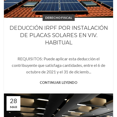
DERECHO FISCAL
DEDUCCIÓN IRPF POR INSTALACIÓN
DE PLACAS SOLARES EN VIV.
HABITUAL
REQUISITOS: Puede aplicar esta deducción el
contribuyente que satisfaga cantidades, entre el 6 de
octubre de 2021 y el 31 de diciemb...
CONTINUAR LEYENDO
28
MAR