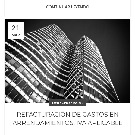
CONTINUAR LEYENDO
21
MAR
DERECHO FISCAL
REFACTURACIÓN DE GASTOS EN
ARRENDAMIENTOS: IVA APLICABLE