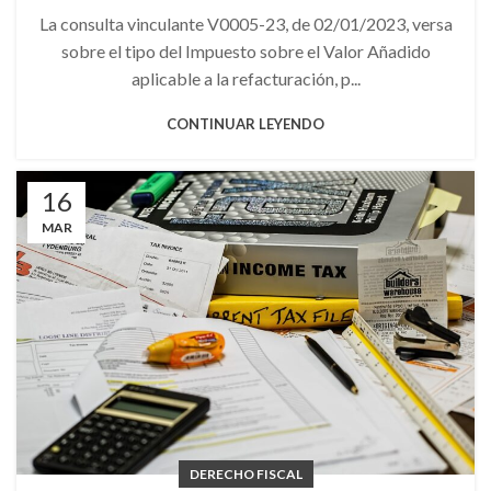
La consulta vinculante V0005-23, de 02/01/2023, versa
sobre el tipo del Impuesto sobre el Valor Añadido
aplicable a la refacturación, p...
CONTINUAR LEYENDO
16
MAR
DERECHO FISCAL