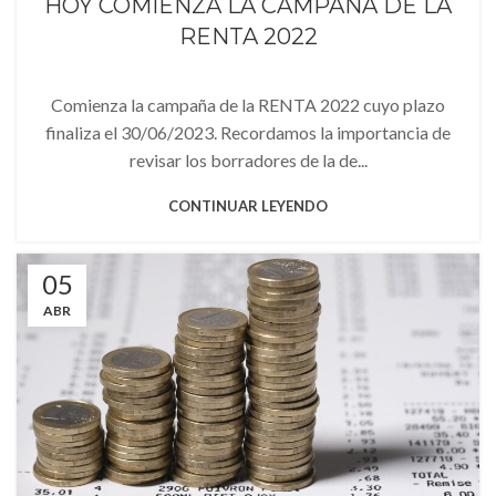
HOY COMIENZA LA CAMPAÑA DE LA
RENTA 2022
Comienza la campaña de la RENTA 2022 cuyo plazo
finaliza el 30/06/2023. Recordamos la importancia de
revisar los borradores de la de...
CONTINUAR LEYENDO
05
ABR