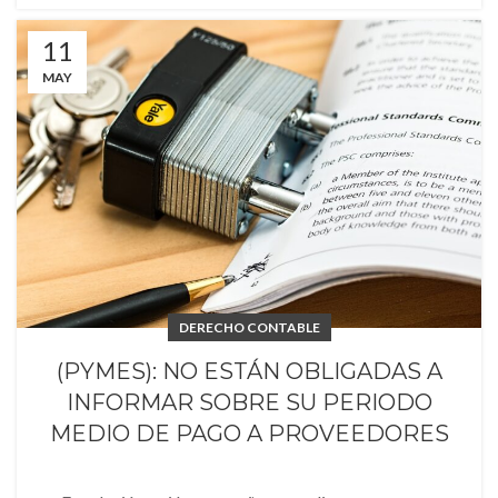
11
MAY
DERECHO CONTABLE
(PYMES): NO ESTÁN OBLIGADAS A
INFORMAR SOBRE SU PERIODO
MEDIO DE PAGO A PROVEEDORES