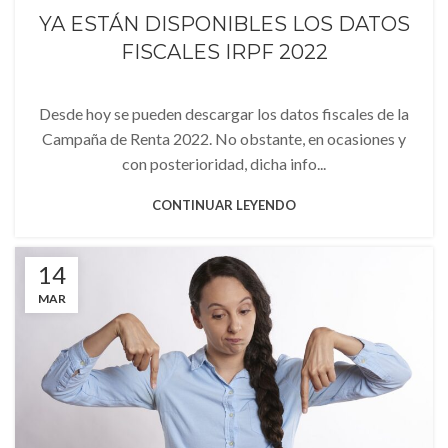
YA ESTÁN DISPONIBLES LOS DATOS
FISCALES IRPF 2022
Desde hoy se pueden descargar los datos fiscales de la
Campaña de Renta 2022. No obstante, en ocasiones y
con posterioridad, dicha info...
CONTINUAR LEYENDO
14
MAR