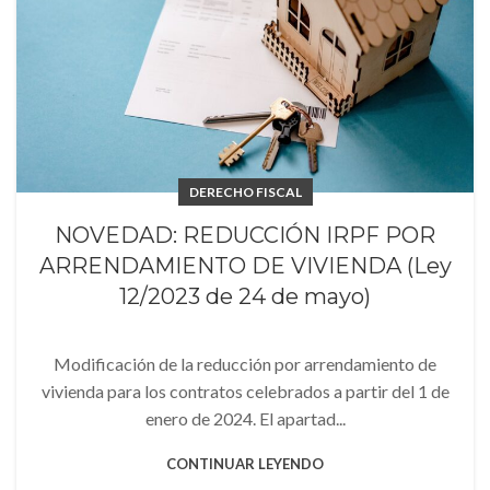
DERECHO FISCAL
NOVEDAD: REDUCCIÓN IRPF POR
ARRENDAMIENTO DE VIVIENDA (Ley
12/2023 de 24 de mayo)
Modificación de la reducción por arrendamiento de
vivienda para los contratos celebrados a partir del 1 de
enero de 2024. El apartad...
CONTINUAR LEYENDO