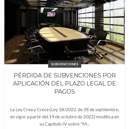
SUBVENCIONES
PÉRDIDA DE SUBVENCIONES POR
APLICACIÓN DEL PLAZO LEGAL DE
PAGOS
La Ley Crea y Crece (Ley 18/2022, de 28 de septiembre,
en vigor a partir del 19 de octubre de 2022) modifica en
su Capítulo IV sobre "M...