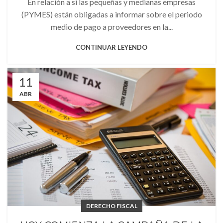
En relación a si las pequeñas y medianas empresas
(PYMES) están obligadas a informar sobre el periodo
medio de pago a proveedores en la...
CONTINUAR LEYENDO
11
ABR
DERECHO FISCAL