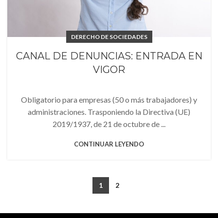
DERECHO DE SOCIEDADES
CANAL DE DENUNCIAS: ENTRADA EN
VIGOR
Obligatorio para empresas (50 o más trabajadores) y
administraciones. Trasponiendo la Directiva (UE)
2019/1937, de 21 de octubre de ...
CONTINUAR LEYENDO
1
2