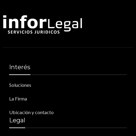
Interés
Soluciones
La Firma
Ubicación y contacto
Legal