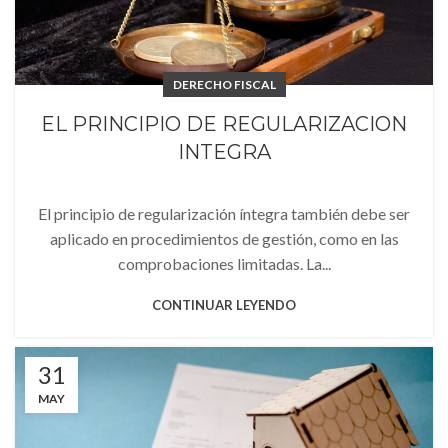
DERECHO FISCAL
EL PRINCIPIO DE REGULARIZACION
INTEGRA
El principio de regularización íntegra también debe ser
aplicado en procedimientos de gestión, como en las
comprobaciones limitadas. La...
CONTINUAR LEYENDO
31
MAY